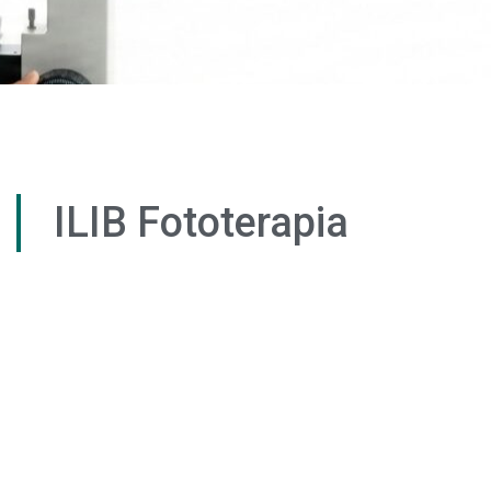
ILIB Fototerapia