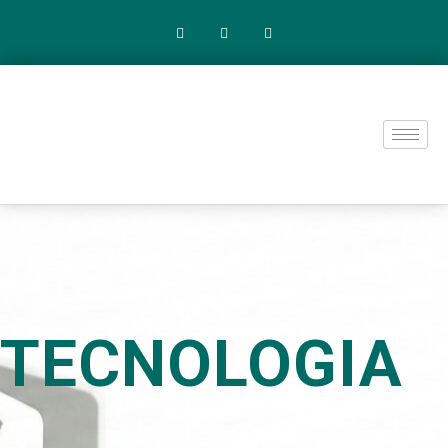
TECNOLOGIA