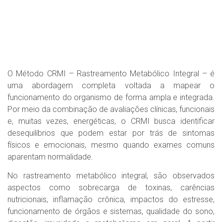
O Método CRMI – Rastreamento Metabólico Integral – é
uma abordagem completa voltada a mapear o
funcionamento do organismo de forma ampla e integrada.
Por meio da combinação de avaliações clínicas, funcionais
e, muitas vezes, energéticas, o CRMI busca identificar
desequilíbrios que podem estar por trás de sintomas
físicos e emocionais, mesmo quando exames comuns
aparentam normalidade.
No rastreamento metabólico integral, são observados
aspectos como sobrecarga de toxinas, carências
nutricionais, inflamação crônica, impactos do estresse,
funcionamento de órgãos e sistemas, qualidade do sono,