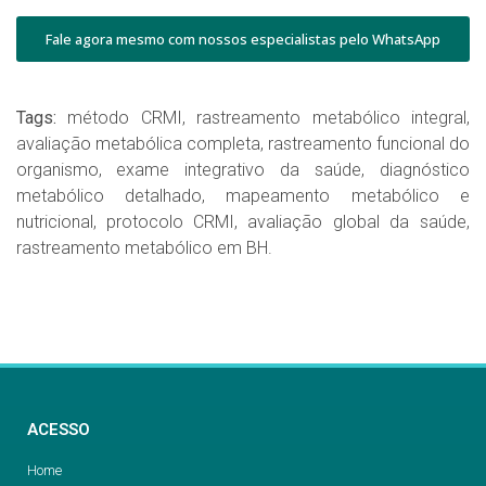
Fale agora mesmo com nossos especialistas pelo WhatsApp
Tags:
método CRMI,
rastreamento metabólico integral,
avaliação metabólica completa,
rastreamento funcional do
organismo,
exame integrativo da saúde,
diagnóstico
metabólico detalhado,
mapeamento metabólico e
nutricional,
protocolo CRMI,
avaliação global da saúde,
rastreamento metabólico em BH.
ACESSO
Home