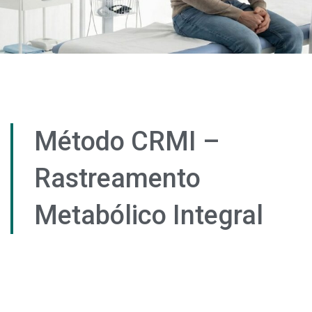
Método CRMI –
Rastreamento
Metabólico Integral