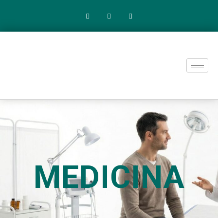
MEDICINA